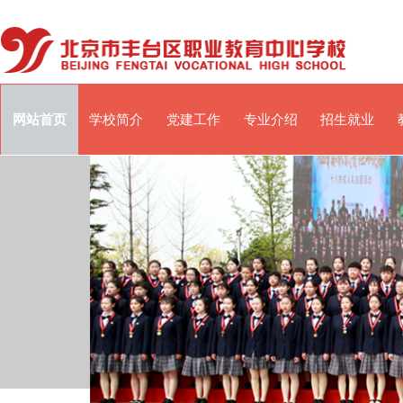
网站首页
学校简介
党建工作
专业介绍
招生就业