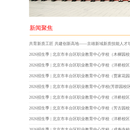
新闻聚焦
2026招生季 | 北京市丰台区职业教育中心学校（木樨
2026招生季 | 北京市丰台区职业教育中心学校（洋桥校
2026招生季 | 北京市丰台区职业教育中心学校（贾家花
2026招生季 | 北京市丰台区职业教育中心学校(芳群园校
2026招生季 | 北京市丰台区职业教育中心学校（洋桥校
2026招生季 | 北京市丰台区职业教育中心学校（芳古
2026招生季 | 北京市丰台区职业教育中心学校（洋桥校