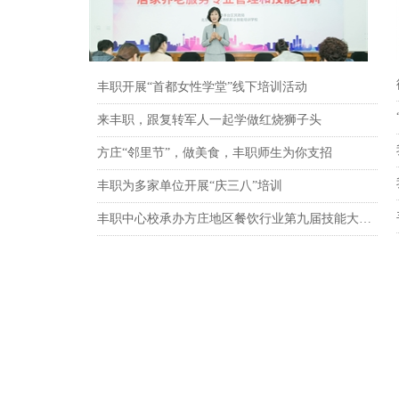
丰职开展“首都女性学堂”线下培训活动
来丰职，跟复转军人一起学做红烧狮子头
方庄“邻里节”，做美食，丰职师生为你支招
丰职为多家单位开展“庆三八”培训
丰职中心校承办方庄地区餐饮行业第九届技能大赛决赛