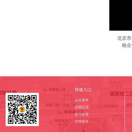
北京市
校企
快捷入口
企业需求
在线交流
实习反馈
在线报名