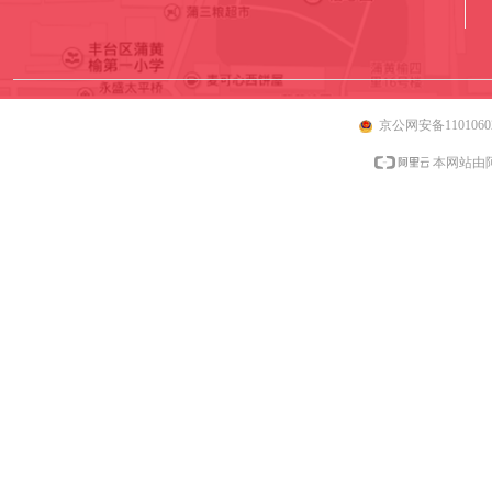
京公网安备11010602
本网站由