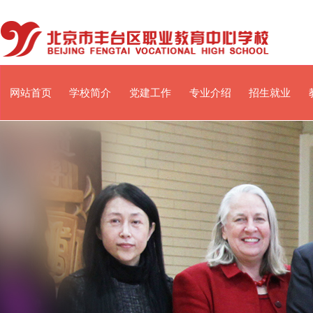
网站首页
学校简介
党建工作
专业介绍
招生就业