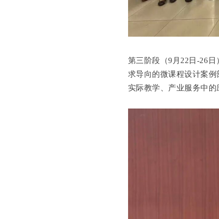
第三阶段（9月22日-2
求导向的微课程设计案例
实际教学、产业服务中的