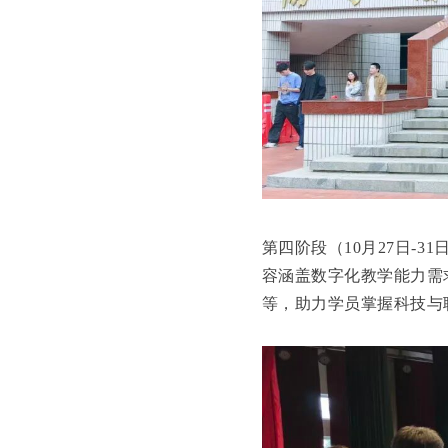
第四阶段（10月27日-
容涵盖数字化教学能力需
等，助力学员掌握科技与