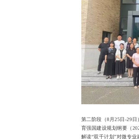
第二阶段（8月25日-2
育强国建设规划纲要（20
解读“双千计划”对微专