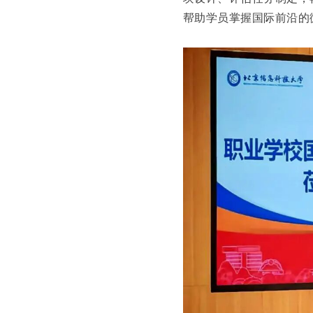
帮助学员掌握国际前沿的