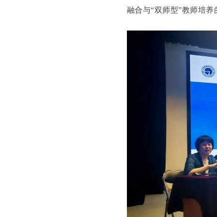
融合与“双师型”教师培