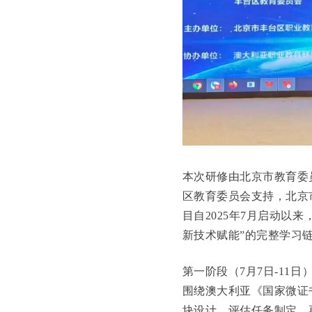
本次研修由北京市教育委
区教育委员会支持，北京
目自2025年7月启动以
新技术赋能”的完整学习
第一阶段（7月7日-1
围绕澳大利亚《国家微证
块设计、评估任务制定，