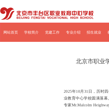
网站首页
学校简介
党建工作
专业介绍
招生就业
北京市职业
2025年10月31日，
业教育中心学校圆满落幕
专家Mr.Malcolm 