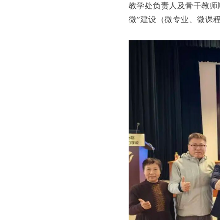
教学处负责人及骨干教师
微”建设（微专业、微课