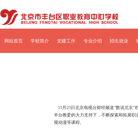
网站首页
学校简介
党建工作
专业介绍
招生就业
11月23日北京电视台财经频道“数说北
丰台教委的大力支持下，不断探索和拓展职
视动漫等课程。