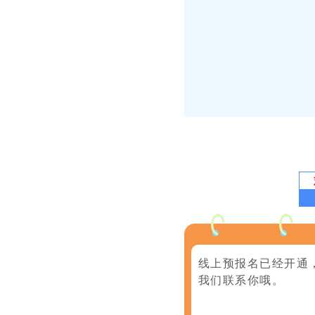
线上预报名已经开通
我们联系你哦。