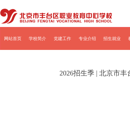
网站首页
学校简介
党建工作
专业介绍
招生就业
2026招生季 | 北