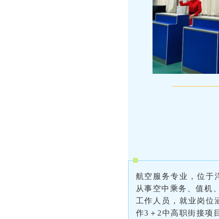
航空服务专业，位于
从事空中乘务、值机、
工作人员，就业岗位
作3＋2中高职街接项