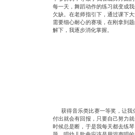
每一天，舞蹈动作的练习就变成我
欠缺。在老师指引下，通过课下大
需要细心耐心的赛项，在刚拿到题
解下，我逐步消化掌握。
获得音乐类比赛一等奖，让我
付出就会有回报，只要自己努力就
时候总是断，于是我每天都去练琴
题，唱幼儿歌曲应该是用混声唱的