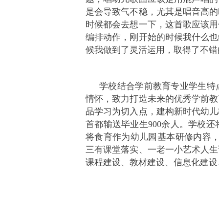
是会导致气不稳，尤其是唱音高的
时候都会去想一下，这首歌应该用
编排动作，刚开始的时候我什么也
候我做到了灵活运用，取得了不错
学校结合学前教育专业学生特
情怀，致力打造未来的优秀学前教
品学习为切入点，建构新时代幼儿
首都输送毕业生900余人。学校
将食育作为幼儿园基本研修内容，
三有课堂落实、一老一小艺术人生
课程建设、教材建设、信息化建设