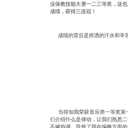
业保教技能大赛一二三等奖，这也是
成绩，获得三连冠！
成绩的背后是挥洒的汗水和辛
当得知我荣获音乐类一等奖第
们介绍什么是律动，让我们熟悉二
不够协调，导致了我在编舞方面的