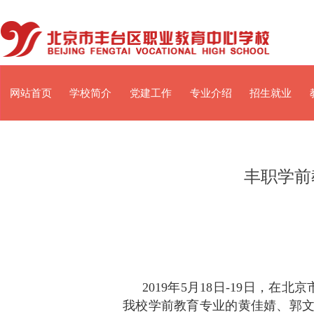
网站首页
学校简介
党建工作
专业介绍
招生就业
丰职学前
2019年5月18日-19日，
我校学前教育专业的黄佳婧、郭文