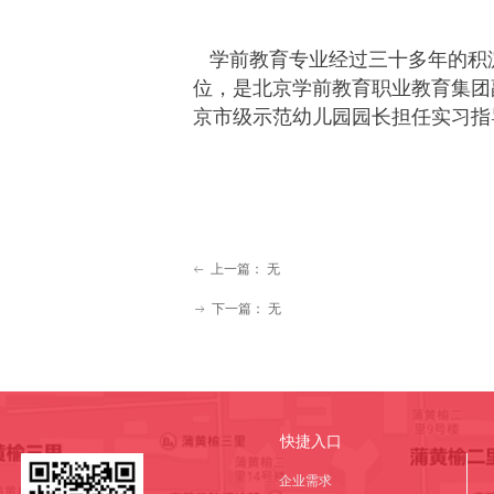
学前教育专业经过三十多年的积
位，是北京学前教育职业教育集团
京市级示范幼儿园园长担任实习指
上一篇：
无
ꂃ
下一篇：
无
ꁹ
快捷入口
企业需求