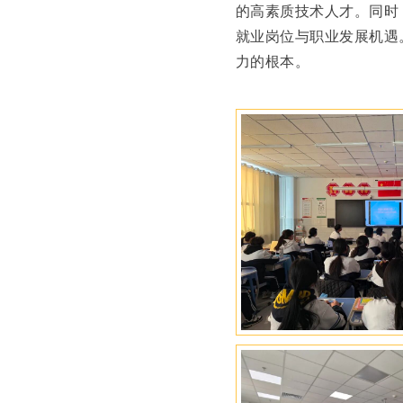
的高素质技术人才。同时
就业岗位与职业发展机遇
力的根本。