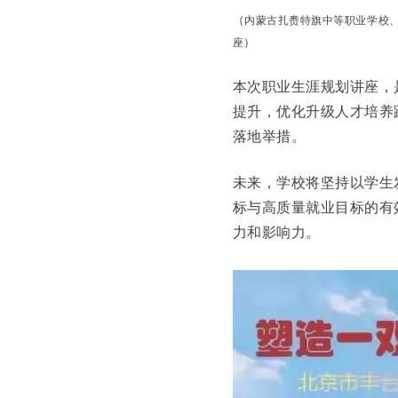
（
内蒙古扎赉特旗中等职业学校
）
座
本次职业生涯规划讲座，
提升，优化升级人才培养
落地举措。
未来，学校将坚持以学生
标与高质量就业目标的有
力和影响力。