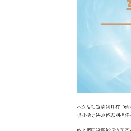
本次活动邀请到具有10
职业指导讲师佟志刚担任
佟老师围绕新能源汽车产