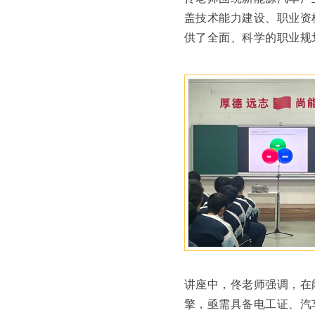
盖技术能力建设、职业资
供了全面、科学的职业规
讲座中，佟老师强调，在
擎，亟需具备电工证、汽