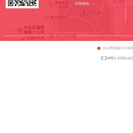
在线报名
京公网安备11010602
本网站由