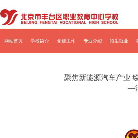
网站首页
学校简介
党建工作
专业介绍
招生就业
聚焦新能源汽车产业 
—