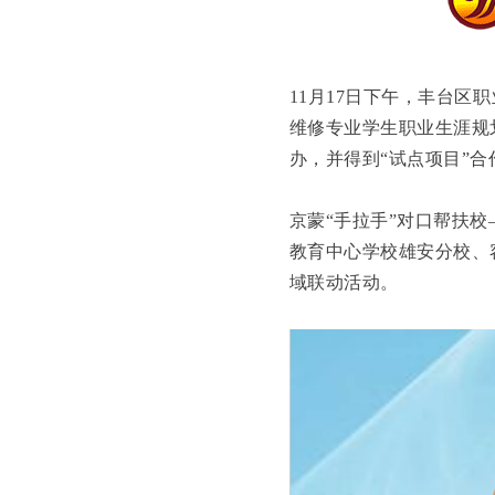
11月17日下午，丰台
维修专业学生职业生涯规
办，并得到“试点项目”
京蒙“手拉手”对口帮扶
教育中心学校雄安分校、
域联动活动。