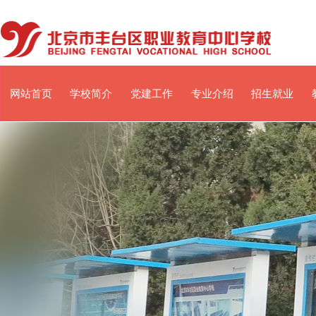
网站首页
学校简介
党建工作
专业介绍
招生就业