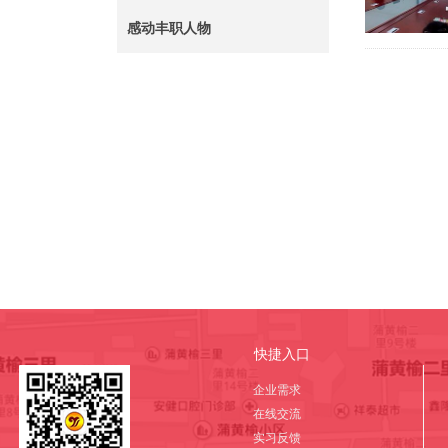
感动丰职人物
快捷入口
企业需求
在线交流
实习反馈