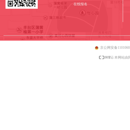
在线报名
京公网安备11010602
本网站由