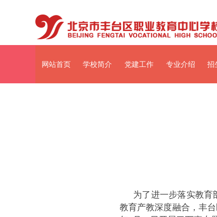
网站首页
学校简介
党建工作
专业介绍
招
为了进一步落实教育
教育产教深度融合，丰台