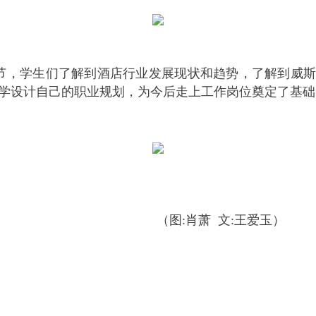
节，学生们了解到酒店行业发展现状和趋势，了解到威
学设计自己的职业规划，为今后走上工作岗位奠定了基础
肖萧 文:王爱玉）