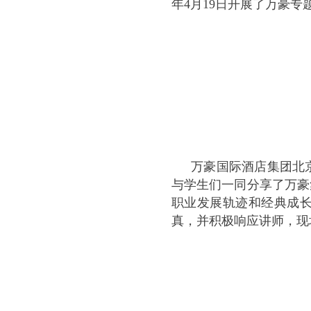
年4月19日开展了万豪专
万豪国际酒店集团北
与学生们一同分享了万豪
职业发展轨迹和经典成
真，并积极响应讲师，现