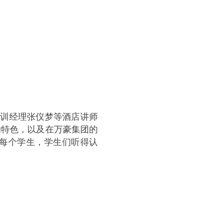
培训经理张仪梦等酒店讲师
的特色，以及在万豪集团的
每个学生，学生们听得认