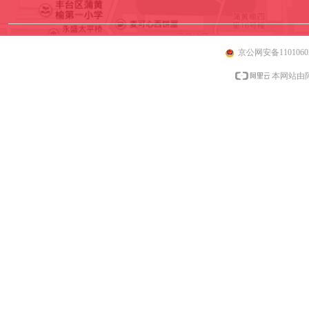
京公网安备11010602
本网站由