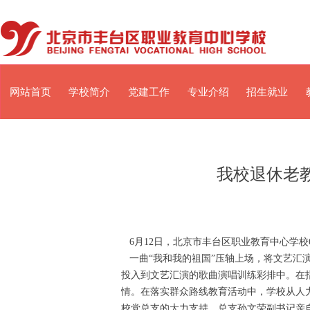
网站首页
学校简介
党建工作
专业介绍
招生就业
我校退休老
6月12日，北京市丰台区职业教育中心学校
一曲“我和我的祖国”压轴上场，将文艺汇
投入到文艺汇演的歌曲演唱训练彩排中。在
情。在落实群众路线教育活动中，学校从人
校党总支的大力支持，总支孙文荣副书记亲