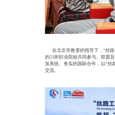
在北京市教委的指导下，“丝路
的53所职业院校共同参与。联盟
加系统、务实的国际合作，以“丝
交流。