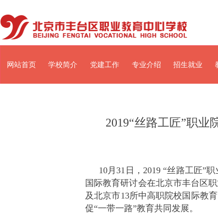
网站首页
学校简介
党建工作
专业介绍
招生就业
2019“丝路工匠”
10月31日，2019 “丝路
国际教育研讨会在北京市丰台区职
及北京市13所中高职院校国际教
促“一带一路”教育共同发展。