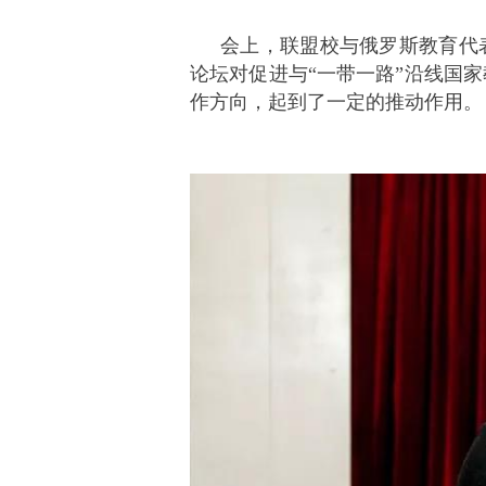
会上，联盟校与俄罗斯教育代
论坛对促进与“一带一路”沿线国
作方向，起到了一定的推动作用。